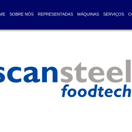
ME
SOBRE NÓS
REPRESENTADAS
MÁQUINAS
SERVIÇOS
C