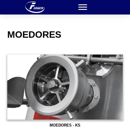
MOEDORES
MOEDORES - KS