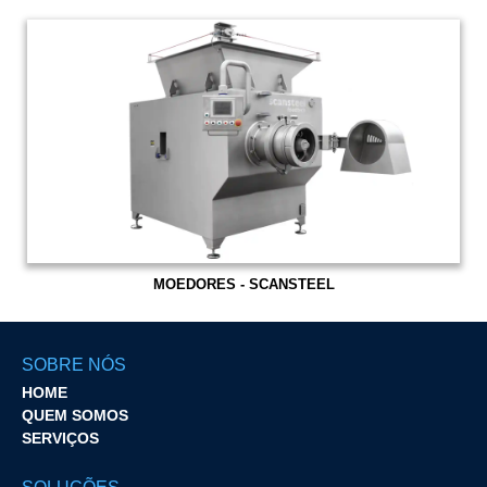
MOEDORES - SCANSTEEL
SOBRE NÓS
HOME
QUEM SOMOS
SERVIÇOS