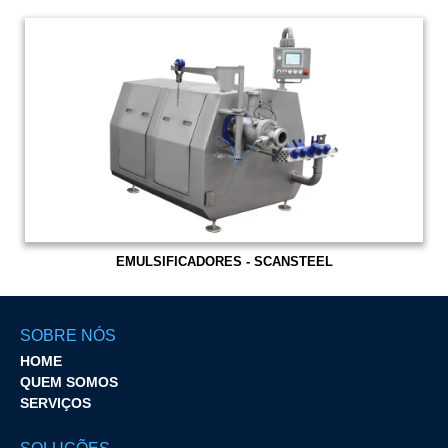
EMULSIFICADORES - SCANSTEEL
SOBRE NÓS
HOME
QUEM SOMOS
SERVIÇOS