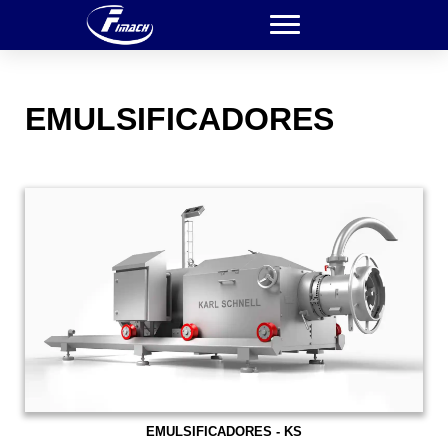
EMULSIFICADORES
EMULSIFICADORES - KS